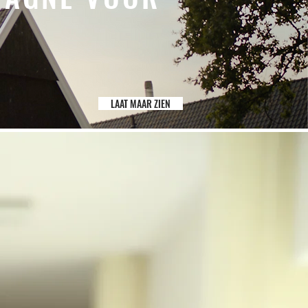
LAAT MAAR ZIEN