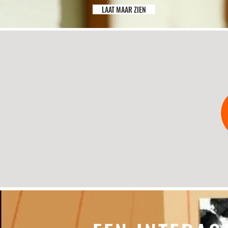
LAAT MAAR ZIEN